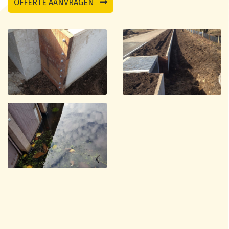
OFFERTE AANVRAGEN