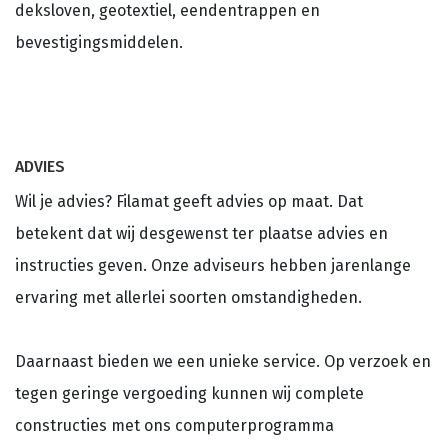
deksloven, geotextiel, eendentrappen en
bevestigingsmiddelen.
ADVIES
Wil je advies? Filamat geeft advies op maat. Dat
betekent dat wij desgewenst ter plaatse advies en
instructies geven. Onze adviseurs hebben jarenlange
ervaring met allerlei soorten omstandigheden.
Daarnaast bieden we een unieke service. Op verzoek en
tegen geringe vergoeding kunnen wij complete
constructies met ons computerprogramma