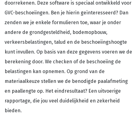
doorrekenen. Deze software is speciaal ontwikkeld voor
GVC-beschoeiingen. Ben je hierin geïnteresseerd? Dan
zenden we je enkele formulieren toe, waar je onder
andere de grondgesteldheid, bodemopbouw,
verkeersbelastingen, talud en de beschoeiingshoogte
kunt invullen. Op basis van deze gegevens voeren we de
berekening door. We checken of de beschoeiing de
belastingen kan opnemen. Op grond van de
materiaalkeuze stellen we de benodigde paalafmeting
en paallengte op. Het eindresultaat? Een uitvoerige
rapportage, die jou veel duidelijkheid en zekerheid
bieden.