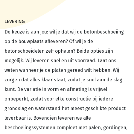
LEVERING
De keuze is aan jou: wil je dat wij de betonbeschoeiing
op de bouwplaats afleveren? Of wil je de
betonschoeidelen zelf ophalen? Beide opties zijn
mogelijk. Wij leveren snel en uit voorraad. Laat ons
weten wanneer je de platen gereed wilt hebben. Wij
zorgen dat alles klaar staat, zodat je snel aan de slag
kunt. De variatie in vorm en afmeting is vrijwel
onbeperkt, zodat voor elke constructie bij iedere
grondslag en waterstand het meest geschikte product
leverbaar is. Bovendien leveren we alle
beschoeiingssystemen compleet met palen, gordingen,