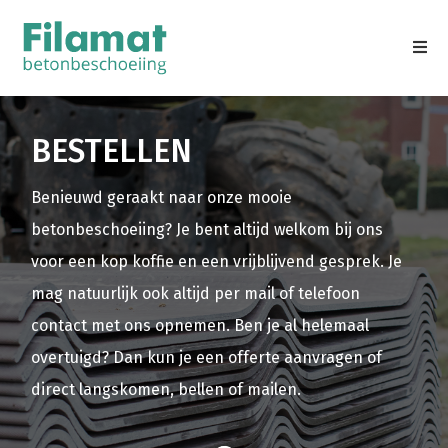
BESTELLEN
Benieuwd geraakt naar onze mooie
betonbeschoeiing? Je bent altijd welkom bij ons
voor een kop koffie en een vrijblijvend gesprek. Je
mag natuurlijk ook altijd per mail of telefoon
contact met ons opnemen. Ben je al helemaal
overtuigd? Dan kun je een offerte aanvragen of
direct langskomen, bellen of mailen.