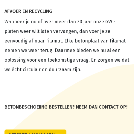
AFVOER EN RECYCLING
Wanneer je nu of over meer dan 30 jaar onze GVC-
platen weer wilt laten vervangen, dan voer je ze
eenvoudig af naar Filamat. Elke betonplaat van Filamat
nemen we weer terug. Daarmee bieden we nu al een
oplossing voor een toekomstige vraag. En zorgen we dat
we écht circulair en duurzaam zijn.
BETONBESCHOEIING BESTELLEN? NEEM DAN CONTACT OP!