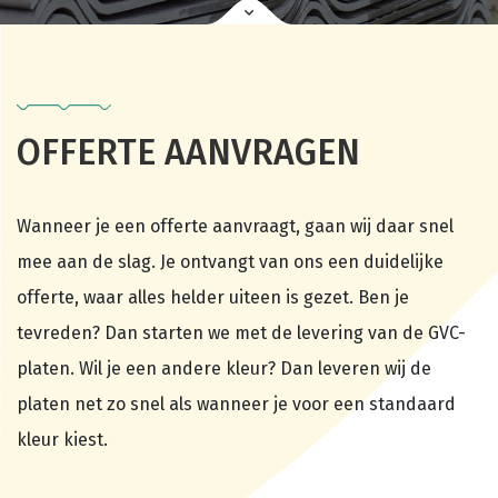
OFFERTE AANVRAGEN
Wanneer je een offerte aanvraagt, gaan wij daar snel
mee aan de slag. Je ontvangt van ons een duidelijke
offerte, waar alles helder uiteen is gezet. Ben je
tevreden? Dan starten we met de levering van de GVC-
platen. Wil je een andere kleur? Dan leveren wij de
platen net zo snel als wanneer je voor een standaard
kleur kiest.