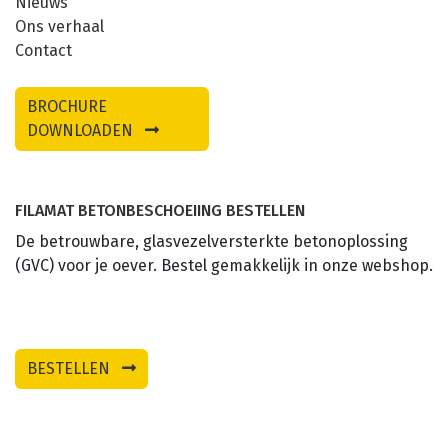
Nieuws
Ons verhaal
Contact
BROCHURE
DOWNLOADEN
FILAMAT BETONBESCHOEIING BESTELLEN
De betrouwbare, glasvezelversterkte betonoplossing
(GVC) voor je oever. Bestel gemakkelijk in onze webshop.
BESTELLEN