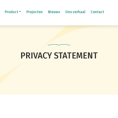
Product
Projecten
Nieuws
Ons verhaal
Contact
PRIVACY STATEMENT