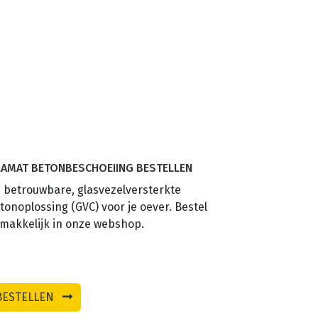
LAMAT BETONBESCHOEIING BESTELLEN
 betrouwbare, glasvezelversterkte
tonoplossing (GVC) voor je oever. Bestel
makkelijk in onze webshop.
BESTELLEN