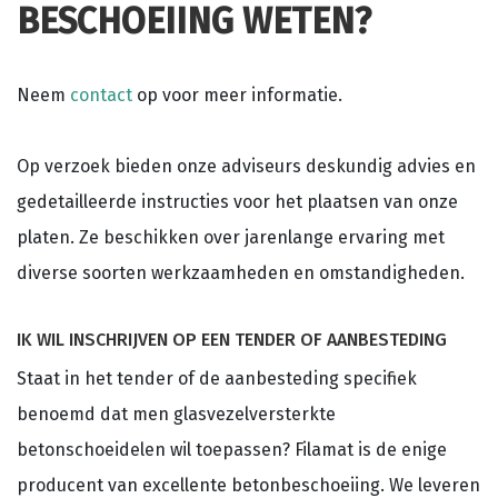
BESCHOEIING WETEN?
Neem
contact
op voor meer informatie.
Op verzoek bieden onze adviseurs deskundig advies en
gedetailleerde instructies voor het plaatsen van onze
platen. Ze beschikken over jarenlange ervaring met
diverse soorten werkzaamheden en omstandigheden.
IK WIL INSCHRIJVEN OP EEN TENDER OF AANBESTEDING
Staat in het tender of de aanbesteding specifiek
benoemd dat men glasvezelversterkte
betonschoeidelen wil toepassen? Filamat is de enige
producent van excellente betonbeschoeiing. We leveren