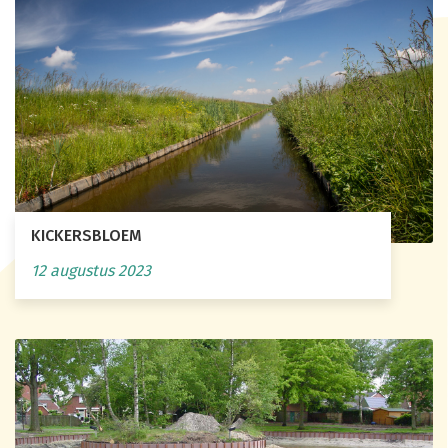
KICKERSBLOEM
12 augustus 2023