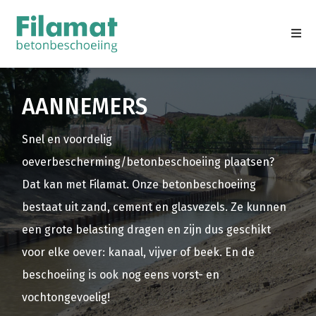
AANNEMERS
Snel en voordelig
oeverbescherming/betonbeschoeiing plaatsen?
Dat kan met Filamat. Onze betonbeschoeiing
bestaat uit zand, cement en glasvezels. Ze kunnen
een grote belasting dragen en zijn dus geschikt
voor elke oever: kanaal, vijver of beek. En de
beschoeiing is ook nog eens vorst- en
vochtongevoelig!