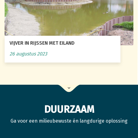
VIJVER IN RIJSSEN MET EILAND
26 augustus 2023
DUURZAAM
Ga voor een milieubewuste én langdurige oplossing