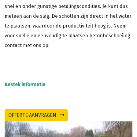
snel en onder gunstige betalingscondities. Je kunt dus
meteen aan de slag. De schotten zijn direct in het water
te plaatsen, waardoor de productiviteit hoog is. Neem
voor snelle en eenvoudig te plaatsen betonbeschoeiing
contact met ons op!
Bestek informatie
OFFERTE AANVRAGEN