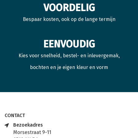
VOORDELIG
Bespaar kosten, ook op de lange termijn
EENVOUDIG
Kies voor snelheid, bestel- en inlevergemak,
bochten en je eigen kleur en vorm
CONTACT
Bezoekadres
Morsestraat 9-11