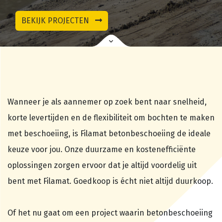
BEKIJK PROJECTEN
Wanneer je als aannemer op zoek bent naar snelheid,
korte levertijden en de flexibiliteit om bochten te maken
met beschoeiing, is Filamat betonbeschoeiing de ideale
keuze voor jou. Onze duurzame en kostenefficiënte
oplossingen zorgen ervoor dat je altijd voordelig uit
bent met Filamat. Goedkoop is écht niet altijd duurkoop.
Of het nu gaat om een project waarin betonbeschoeiing