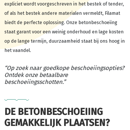
expliciet wordt voorgeschreven in het bestek of tender,
of als het bestek andere materialen vermeldt, Filamat
biedt de perfecte oplossing. Onze betonbeschoeiing
staat garant voor een weinig onderhoud en lage kosten
op de lange termijn, duurzaamheid staat bij ons hoog in
het vaandel.
“Op zoek naar goedkope beschoeiingsopties?
Ontdek onze betaalbare
beschoeiingsschotten.”
DE BETONBESCHOEIING
GEMAKKELIJK PLAATSEN?