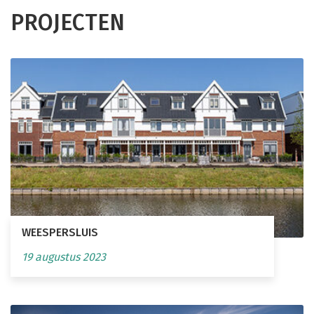
PROJECTEN
WEESPERSLUIS
19 augustus 2023