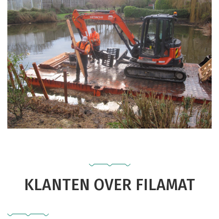
KLANTEN OVER FILAMAT