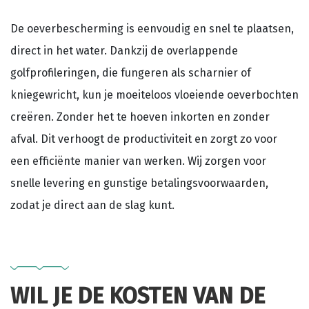
De oeverbescherming is eenvoudig en snel te plaatsen,
direct in het water. Dankzij de overlappende
golfprofileringen, die fungeren als scharnier of
kniegewricht, kun je moeiteloos vloeiende oeverbochten
creëren. Zonder het te hoeven inkorten en zonder
afval. Dit verhoogt de productiviteit en zorgt zo voor
een efficiënte manier van werken. Wij zorgen voor
snelle levering en gunstige betalingsvoorwaarden,
zodat je direct aan de slag kunt.
WIL JE DE KOSTEN VAN DE