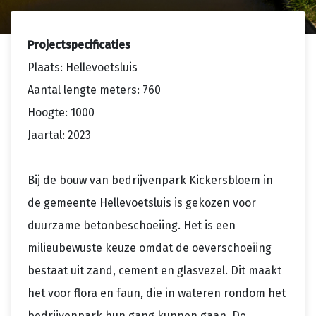
Projectspecificaties
Plaats: Hellevoetsluis
Aantal lengte meters: 760
Hoogte: 1000
Jaartal: 2023
Bij de bouw van bedrijvenpark Kickersbloem in
de gemeente Hellevoetsluis is gekozen voor
duurzame betonbeschoeiing. Het is een
milieubewuste keuze omdat de oeverschoeiing
bestaat uit zand, cement en glasvezel. Dit maakt
het voor flora en faun, die in wateren rondom het
bedrijvenpark hun gang kunnen gaan. De