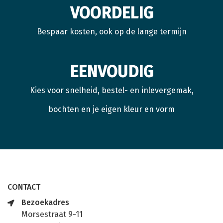
VOORDELIG
Bespaar kosten, ook op de lange termijn
EENVOUDIG
Kies voor snelheid, bestel- en inlevergemak,
bochten en je eigen kleur en vorm
CONTACT
Bezoekadres
Morsestraat 9-11