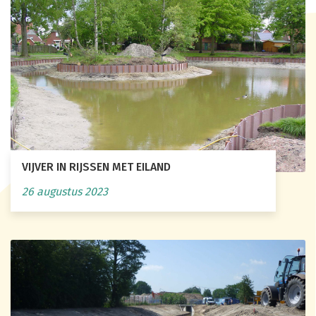
VIJVER IN RIJSSEN MET EILAND
26 augustus 2023