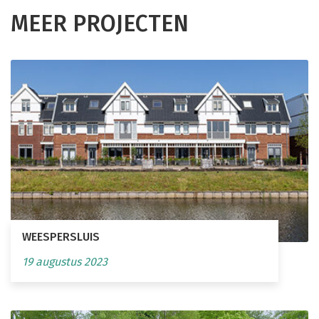
MEER PROJECTEN
WEESPERSLUIS
19 augustus 2023