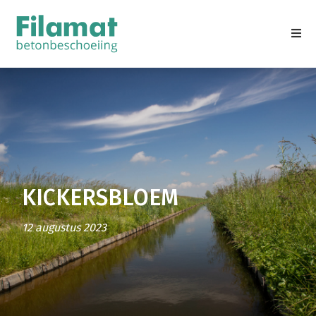
KICKERSBLOEM
12 augustus 2023